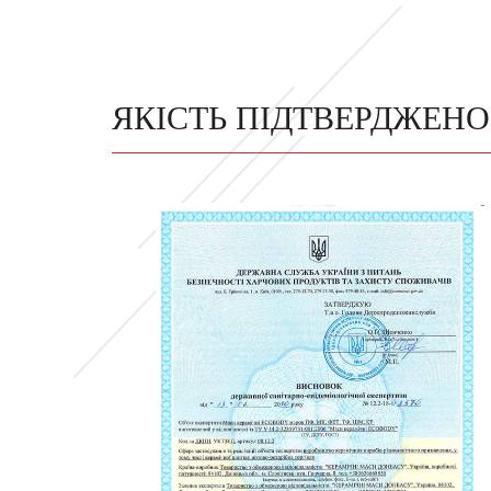
ЯКІСТЬ ПІДТВЕРДЖЕН