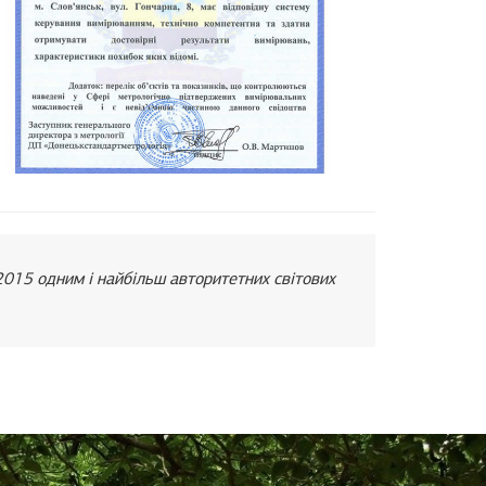
2015 одним і найбільш авторитетних світових