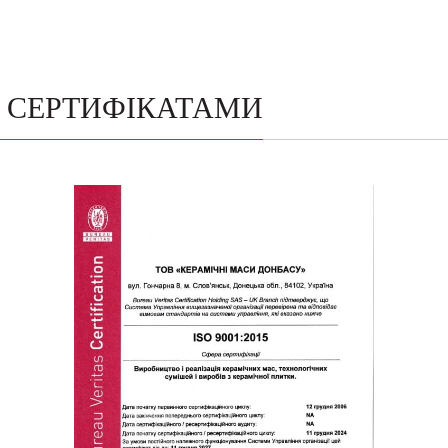
О СЕРТИФІКАТАМИ