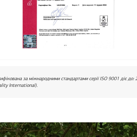
тифікована за міжнародними стандартами серії ISO 9001 діє до: 
ity International).