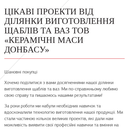
ЦІКАВІ ПРОЕКТИ ВІД
ДІЛЯНКИ ВИГОТОВЛЕННЯ
ЩАБЛІВ ТА ВАЗ ТОВ
«КЕРАМІЧНІ МАСИ
ДОНБАСУ»
Шановні покупці
Хочемо поділитися з вами досягненнями нашої ділянки
виготовлення щаблів та ваз. Ми по-справжньому любимо
свою справу та пишаємось нашими результатами!
За роки роботи ми набули необхідних навичок та
вдосконалили технологію виготовлення нашої продукції. Ми
стали частиною кількох великих проектів, які дали нам
можливість виявити свої професійні навички та вміння на