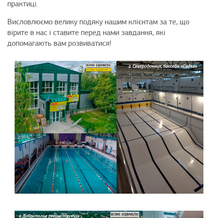
практиці.
Висловлюємо велику подяку нашим клієнтам за те, що
вірите в нас і ставите перед нами завдання, які
допомагають вам розвиватися!