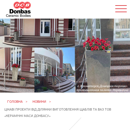
ГОЛОВНА
НОВИНИ
ЦІКАВІ ПРОЕКТИ ВІД ДІЛЯНКИ ВИГОТОВЛЕННЯ ЩАБЛІВ ТА ВАЗ ТОВ
«КЕРАМІЧНІ МАСИ ДОНБАСУ»