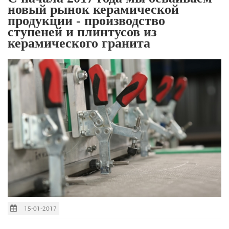
новый рынок керамической
продукции - производство
ступеней и плинтусов из
керамического гранита
15-01-2017