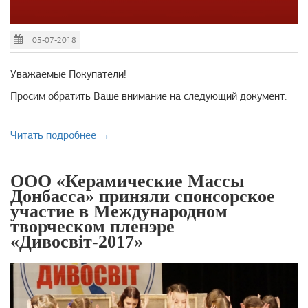
05-07-2018
Уважаемые Покупатели!
Просим обратить Ваше внимание на следующий документ:
Читать подробнее →
ООО «Керамические Массы
Донбасса» приняли спонсорское
участие в Международном
творческом пленэре
«Дивосвіт-2017»