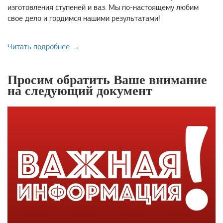
изготовления ступеней и ваз. Мы по-настоящему любим
свое дело и гордимся нашими результатами!
Читать подробнее →
Просим обратить Ваше внимание
на следующий документ