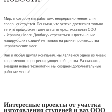
Мир, в котором мы работаем, непрерывно меняется и
совершенствуется. Понимая, что успеха достигают только
те, кто продолжает двигаться вперед, компания ООО
«Керамічні Маси Донбасу» стремиться к достижению
лидирующих позиций не только на рынке производства
керамических масс.
Как и любая другая компания, мы являемся одной из ячеек
современного прогрессирующего общества. Развиваясь,
внедряя новые технологии, мы создаем дополнительные
рабочие места!
Интересные проекты от участка
изготовления ступеней и ваз ООО