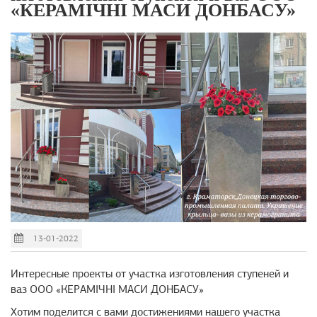
«КЕРАМІЧНІ МАСИ ДОНБАСУ»
13-01-2022
Интересные проекты от участка изготовления ступеней и
ваз ООО «КЕРАМІЧНІ МАСИ ДОНБАСУ»
Хотим поделится с вами достижениями нашего участка