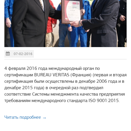
07-02-2016
4 февраля 2016 года международный орган по
сертификации BUREAU VERITAS (Франция) (первая и вторая
сертификация были осуществлены в декабре 2006 года и в
декабре 2015 года) в очередной раз подтвердил
соответствие Системы менеджмента качества предприятия
требованиям международного стандарта ISO 9001:2015.
Читать подробнее →