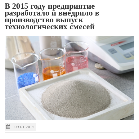
В 2015 году предприятие
разработало и внедрило в
производство выпуск
технологических смесей
09-01-2015