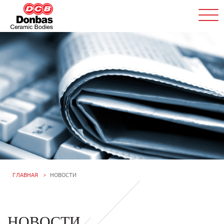
ГЛАВНАЯ
НОВОСТИ
НОВОСТИ