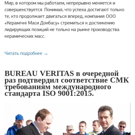
Мир, в котором мы работаем, непрерывно меняется и
совершенствуется. Понимая, что успеха достигают только
те, кто продолжает двигаться вперед, компания ООО
«Керамічні Маси Донбасу» стремиться к достижению
лидирующих позиций не только на рынке производства
керамических масс.
Читать подробнее →
BUREAU VERITAS в очередной
раз подтвердил соответствие СМК
требованиям международного
стандарта ISO 9001:2015.​