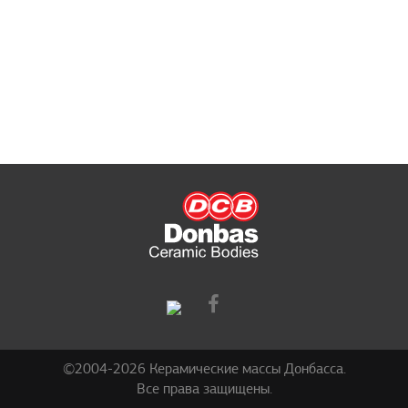
©2004-2026 Керамические массы Донбасса.
Все права защищены.