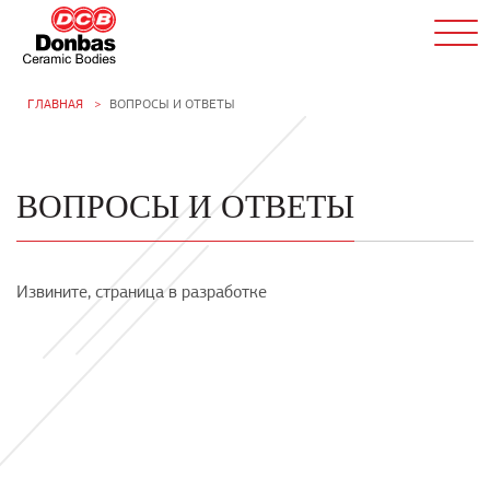
ГЛАВНАЯ
ВОПРОСЫ И ОТВЕТЫ
ВОПРОСЫ И ОТВЕТЫ
Извините, страница в разработке